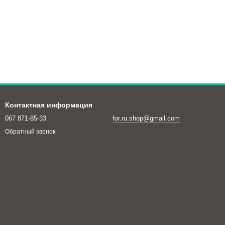
Контактная информация
067 871-85-33
for.ru.shop@gmail.com
Обратный звонок