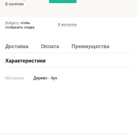
В наличии
Войдите
, чтобы
В желания
отобразить скидку
Доставка
Оплата
Преимущества
Характеристики
Материал
Дерево - бук