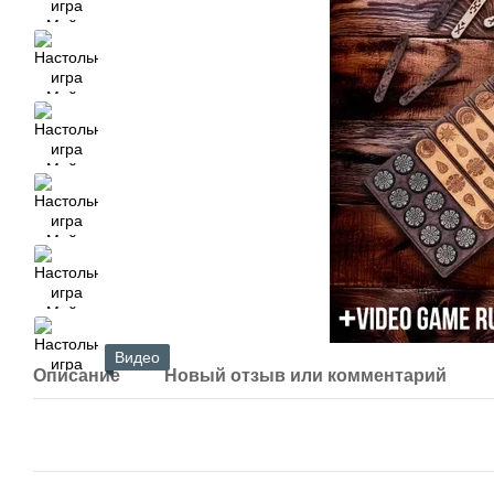
Видео
Описание
Новый отзыв или комментарий