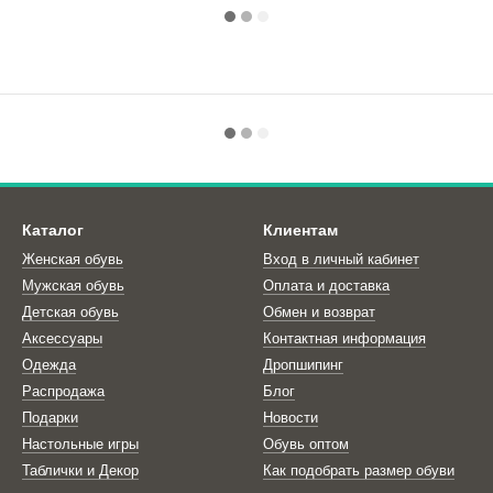
Каталог
Клиентам
Женская обувь
Вход в личный кабинет
Мужская обувь
Оплата и доставка
Детская обувь
Обмен и возврат
Аксессуары
Контактная информация
Одежда
Дропшипинг
Распродажа
Блог
Подарки
Новости
Настольные игры
Обувь оптом
Таблички и Декор
Как подобрать размер обуви