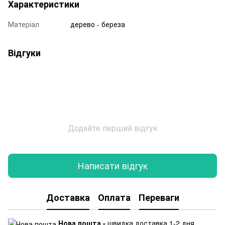
Характеристики
Матеріал
дерево - береза
Відгуки
Додайте перший відгук
Написати відгук
Доставка
Оплата
Переваги
Нова пошта -
швидка доставка 1-2 дня,