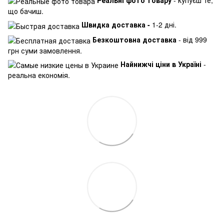
що бачиш.
Швидка доставка -
1-2 дні.
Безкоштовна доставка
- від 999
грн суми замовлення.
Найнижчі ціни в Україні
-
реальна економія.