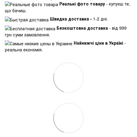
Реальні фото товару
- купуєш те,
що бачиш.
Швидка доставка -
1-2 дні.
Безкоштовна доставка
- від 999
грн суми замовлення.
Найнижчі ціни в Україні
-
реальна економія.