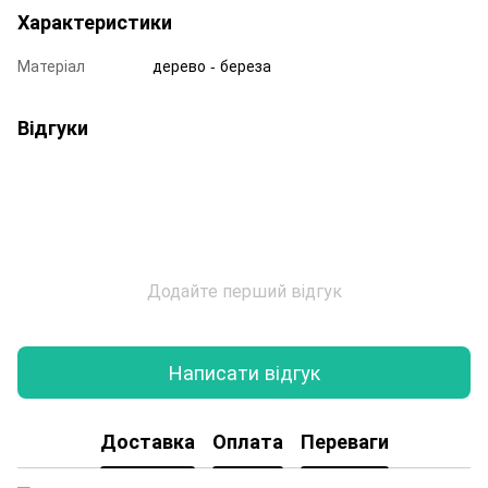
Характеристики
Матеріал
дерево - береза
Відгуки
Додайте перший відгук
Написати відгук
Доставка
Оплата
Переваги