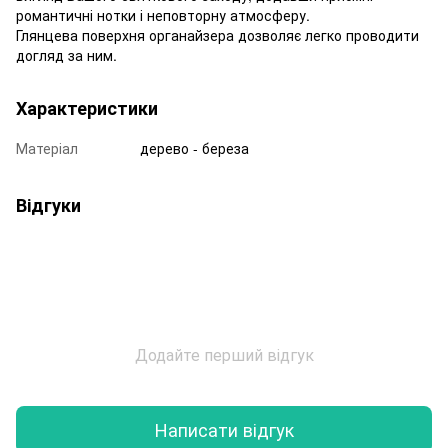
романтичні нотки і неповторну атмосферу.
Глянцева поверхня органайзера дозволяє легко проводити
догляд за ним.
Характеристики
Матеріал
дерево - береза
Відгуки
Додайте перший відгук
Написати відгук