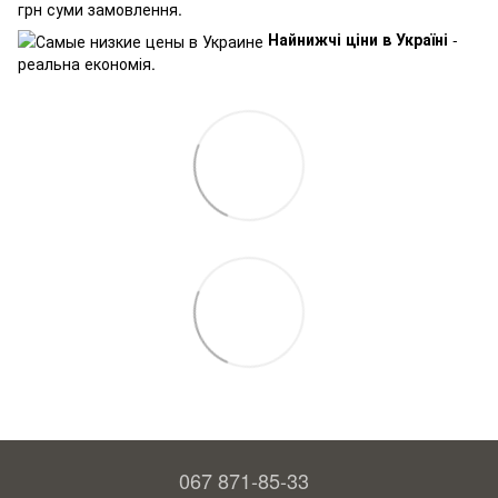
грн суми замовлення.
Найнижчі ціни в Україні
-
реальна економія.
067 871-85-33