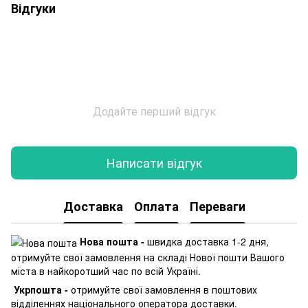
Відгуки
Додайте перший відгук
Написати відгук
Доставка
Оплата
Переваги
Нова пошта -
швидка доставка 1-2 дня,
отримуйте свої замовлення на складі Нової пошти Вашого
міста в найкоротший час по всій Україні.
Укрпошта -
отримуйте свої замовлення в поштових
відділеннях національного оператора доставки.