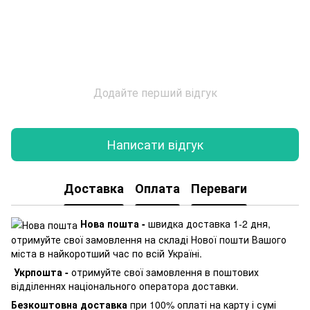
Додайте перший відгук
Написати відгук
Доставка
Оплата
Переваги
Нова пошта -
швидка доставка 1-2 дня,
отримуйте свої замовлення на складі Нової пошти Вашого
міста в найкоротший час по всій Україні.
Укрпошта -
отримуйте свої замовлення в поштових
відділеннях національного оператора доставки.
Безкоштовна доставка
при 100% оплаті на карту і сумі