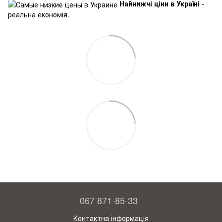
Найнижчі ціни в Україні
-
реальна економія.
067 871-85-33
Контактна інформація