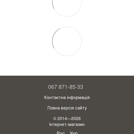
067 871-85-33
Контактна інформація
Повна версія сайту
© 2014—2026
Інтернет-магазин
Рус
Укр