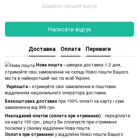
Додайте перший відгук
Написати відгук
Доставка
Оплата
Переваги
Нова пошта -
швидка доставка 1-2 дня,
отримуйте свої замовлення на складі Нової пошти Вашого
міста в найкоротший час по всій Україні.
Укрпошта -
отримуйте свої замовлення в поштових
відділеннях національного оператора доставки.
Безкоштовна доставка
при 100% оплаті на карту і сумі
замовлення від 999 грн.
Накладений платіж (оплата при отриманні)
- передплата
на карту 150 грн., решту Ви сплачуєте при отриманні
посилки у своєму відділенні Нова пошта.
Оплата при отриманні
у відділенні Нової пошти Вашого