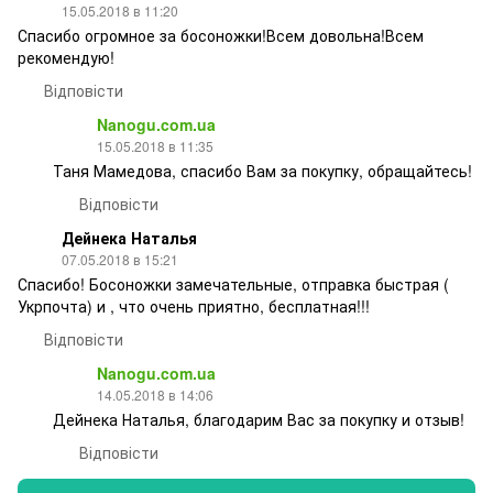
15.05.2018 в 11:20
Спасибо огромное за босоножки!Всем довольна!Всем
рекомендую!
Відповісти
Nanogu.com.ua
15.05.2018 в 11:35
Таня Мамедова, спасибо Вам за покупку, обращайтесь!
Відповісти
Дейнека Наталья
07.05.2018 в 15:21
Спасибо! Босоножки замечательные, отправка быстрая (
Укрпочта) и , что очень приятно, бесплатная!!!
Відповісти
Nanogu.com.ua
14.05.2018 в 14:06
Дейнека Наталья, благодарим Вас за покупку и отзыв!
Відповісти