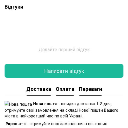
Відгуки
Додайте перший відгук
Написати відгук
Доставка
Оплата
Переваги
Нова пошта -
швидка доставка 1-2 дня,
отримуйте свої замовлення на складі Нової пошти Вашого
міста в найкоротший час по всій Україні.
Укрпошта -
отримуйте свої замовлення в поштових