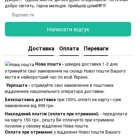
добре світить, гарна мелодія. прийшов цілий💙💛
Відповісти
Написати відгук
Доставка
Оплата
Переваги
Нова пошта -
швидка доставка 1-2 дня,
отримуйте свої замовлення на складі Нової пошти Вашого
міста в найкоротший час по всій Україні.
Укрпошта -
отримуйте свої замовлення в поштових
відділеннях національного оператора доставки.
Безкоштовна доставка
при 100% оплаті на карту і сумі
замовлення від 999 грн.
Накладений платіж (оплата при отриманні)
- передплата
на карту 150 грн., решту Ви сплачуєте при отриманні
посилки у своєму відділенні Нова пошта.
Оплата при отриманні
у відділенні Нової пошти Вашого