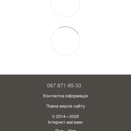
067 871-85-33
Контактна інформація
Повна версія сайту
© 2014—2026
Інтернет-магазин
Рус
Укр