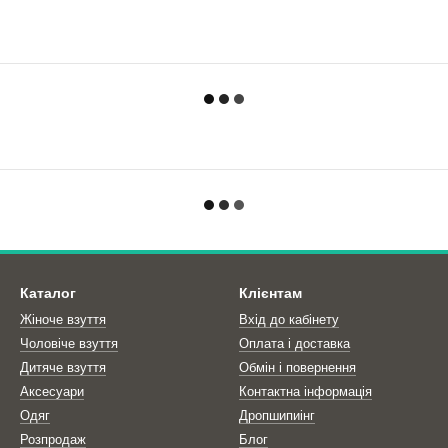
Каталог
Клієнтам
Жіноче взуття
Вхід до кабінету
Чоловіче взуття
Оплата і доставка
Дитяче взуття
Обмін і повернення
Аксесуари
Контактна інформація
Одяг
Дропшипиінг
Розпродаж
Блог