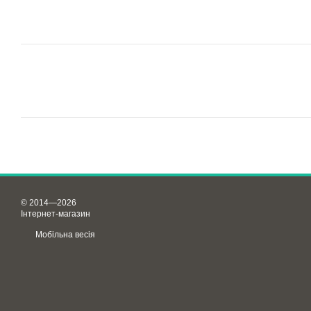
© 2014—2026
Інтернет-магазин
Мобільна весія