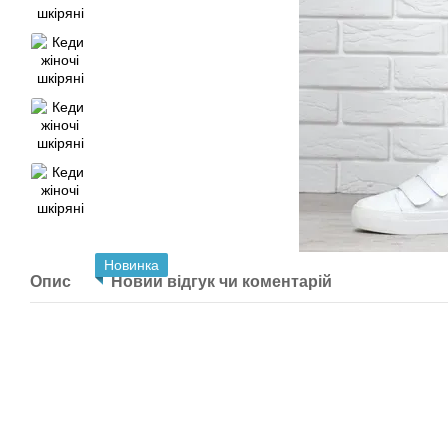
Новинка
Опис
Новий відгук чи коментарій