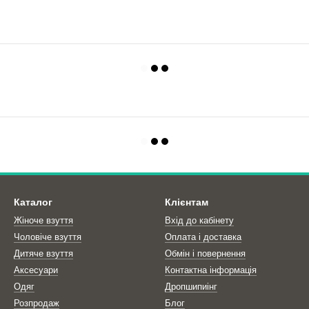
Каталог
Клієнтам
Жіноче взуття
Вхід до кабінету
Чоловіче взуття
Оплата і доставка
Дитяче взуття
Обмін і повернення
Аксесуари
Контактна інформація
Одяг
Дропшипиінг
Розпродаж
Блог