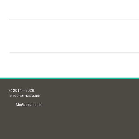
© 2014—2026
Інтернет-магазин
Мобільна весія