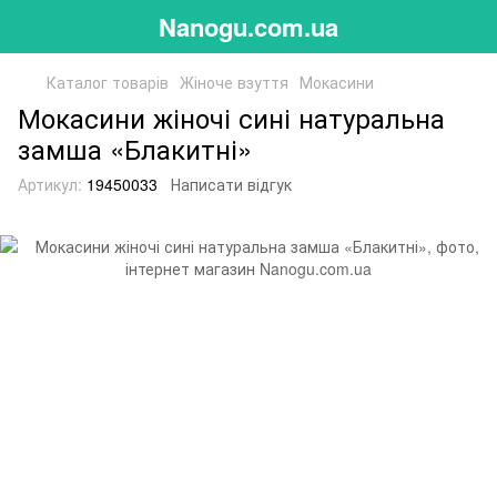
Nanogu.com.ua
Каталог товарів
Жіноче взуття
Мокасини
Мокасини жіночі сині натуральна
замша «Блакитні»
Артикул:
19450033
Написати відгук