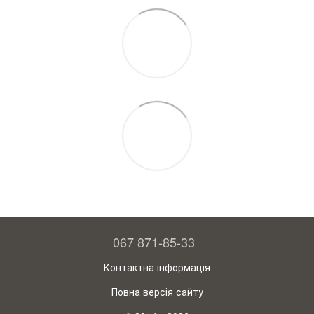
067 871-85-33
Контактна інформація
Повна версія сайту