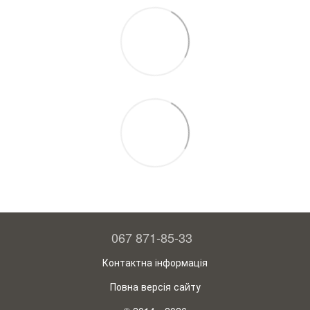
067 871-85-33
Контактна інформація
Повна версія сайту