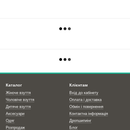
Каталог
Клієнтам
Жіноче взуття
Вхід до кабінету
Чоловіче взуття
Оплата і доставка
Дитяче взуття
Обмін і повернення
Аксесуари
Контактна інформація
Одяг
Дропшипиінг
Розпродаж
Блог