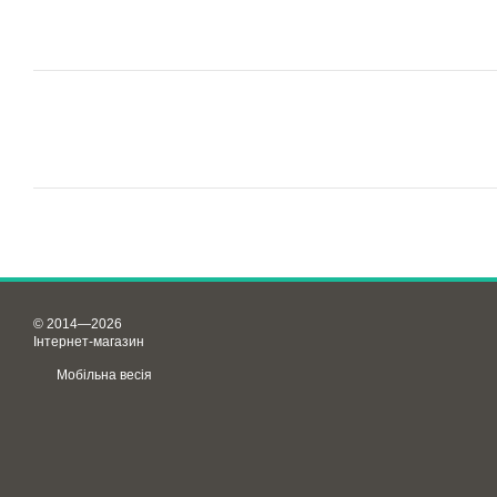
© 2014—2026
Інтернет-магазин
Мобільна весія