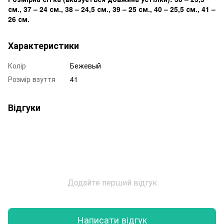
см., 37 – 24 см., 38 – 24,5 см., 39 – 25 см., 40 – 25,5 см., 41 –
26 см.
Характеристики
Колір
Бежевый
Розмір взуття
41
Відгуки
Додайте перший відгук
Написати відгук