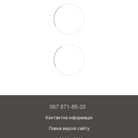
067 871-85-33
Контактна інформація
Повна версія сайту