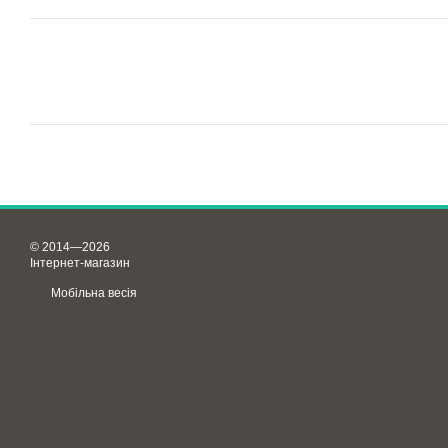
© 2014—2026
Інтернет-магазин
Мобільна весія