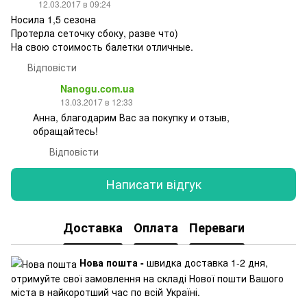
12.03.2017 в 09:24
Носила 1,5 сезона
Протерла сеточку сбоку, разве что)
На свою стоимость балетки отличные.
Відповісти
Nanogu.com.ua
13.03.2017 в 12:33
Анна, благодарим Вас за покупку и отзыв,
обращайтесь!
Відповісти
Написати відгук
Доставка
Оплата
Переваги
Нова пошта -
швидка доставка 1-2 дня,
отримуйте свої замовлення на складі Нової пошти Вашого
міста в найкоротший час по всій Україні.