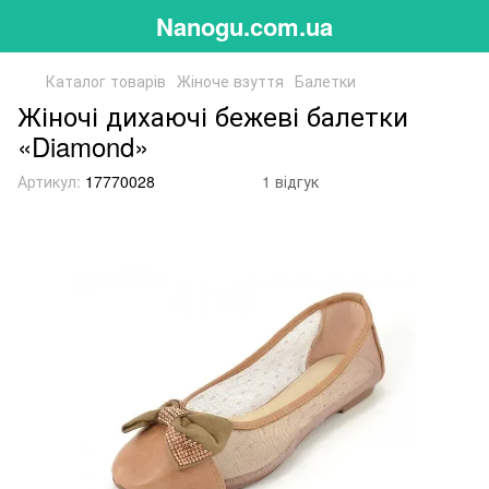
Nanogu.com.ua
Каталог товарів
Жіноче взуття
Балетки
Жіночі дихаючі бежеві балетки
«Diamond»
Артикул:
17770028
1 відгук