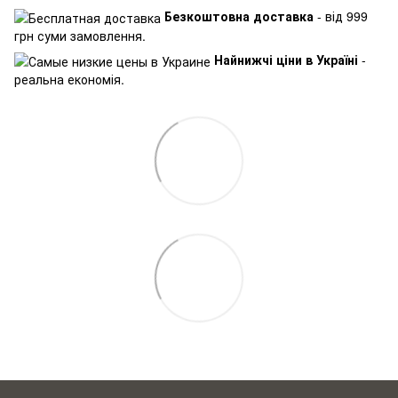
Безкоштовна доставка
- від 999
грн суми замовлення.
Найнижчі ціни в Україні
-
реальна економія.