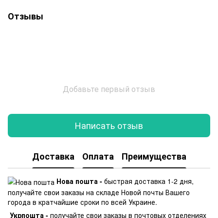
Отзывы
Добавьте первый отзыв
Написать отзыв
Доставка
Оплата
Преимущества
Нова пошта -
быстрая доставка 1-2 дня,
получайте свои заказы на складе Новой почты Вашего
города в кратчайшие сроки по всей Украине.
Укрпошта -
получайте свои заказы в почтовых отделениях