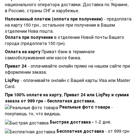
национального оператора доставки. Доставка по Украине,
в Россию, страны СНГ и зарубежье.
Наложенный платеж (оплата при получении)
- предоплата
на карту 150 грн., остальное при получении в Вашем
отделении Нова пошта.
Оплата при получении
в отделении Новой почты Вашего
города (предоплата 150 грн).
Оплата на карту
Приват-банк в терминале
самообслуживания или кассе банка.
Приват 24
- оплачивайте онлайн прямо на нашем сайте при
оформлении заказа.
LiqPay
- оплачивайте онлайн с Вашей карты Visa или Master
Card.
При 100% оплате на карту, Приват 24 или LiqPay и сумме
заказа от 999 грн - бесплатная доставка.
Реальные фото товара
-
покупаешь то, что видишь.
Быстрая доставка -
1-2 дня.
Бесплатная доставка
- от 999 грн