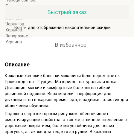
Быстрый заказ
Войти
для отображения накопительной скидки
%
В избранное
Описание
Кожаные женские балетки мокасины бело-сером цвете.
Производство - Турция. Материал - натуральная кожа.
Дышащие, мягкие и комфортные балетки на гибкой
резиновой подошве. Верх модели - перфорация для
дыхания стоп в жаркое время года, в заднике - хлястик для
облегчения обувания.
Подошва с протекторным рисунком, обеспечивает
амортизирующие свойства, а так же отличное сцепление с
дорожным покрытием, балетки устойчивы для пеших
прогулок, а так же для тех, кто за рулем. В кожаных