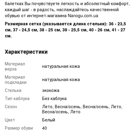
балетках Вы почувствуете легкость и абсолютный комфорт,
каждый шаг - в радость, наслаждайтесь качественной
обувью от интернет-магазина Nanogu.com.ua
Размерная сетка (указывается длина стельки): 36 - 23,5
см, 37 - 24,5 см, 38 - 25 см, 39 - 25,5 см, 40 - 26 см, 41 - 27
см.
Характеристики
Материал
натуральная кожа
верха
Материал
натуральная кожа
подкладки
Стелька
экокожа
Тип каблука
Без каблука
Сезон
Лето, Весна/осень, Весна/осень, Лето,
Весна/осень, Лето
Цвет
Белый
Размер обуви
40