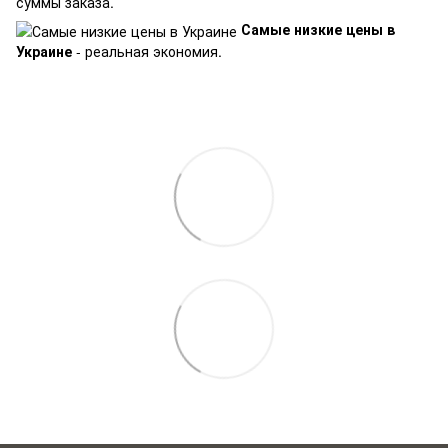
суммы заказа.
Самые низкие цены в
Украине
- реальная экономия.