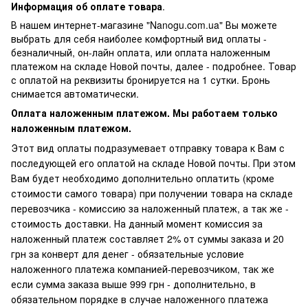
Информация об оплате товара
.
В нашем интернет-магазине "Nanogu.com.ua" Вы можете
выбрать для себя наиболее комфортный вид оплаты -
безналичный, он-лайн оплата, или оплата наложенным
платежом на складе Новой почты, далее - подробнее. Товар
с оплатой на реквизиты бронируется на 1 сутки. Бронь
снимается автоматически.
Оплата наложенным платежом. Мы работаем только
наложенным платежом.
Этот вид оплаты подразумевает отправку товара к Вам с
последующей его оплатой на складе Новой почты. При этом
Вам будет необходимо дополнительно оплатить (кроме
стоимости самого товара) при получении товара на складе
перевозчика - комиссию за наложенный платеж, а так же -
стоимость доставки. На данный момент комиссия за
наложенный платеж составляет 2% от суммы заказа и 20
грн за конверт для денег - обязательные условие
наложенного платежа компанией-перевозчиком, так же
если сумма заказа выше 999 грн - дополнительно, в
обязательном порядке в случае наложенного платежа