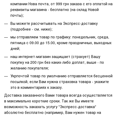
компании Нова почта, от 999 грн заказа с его оплатой на
реквизиты магазина - бесплатно (на склад Новой
почты);
Вы можете рассчитывать на Экспресс-доставку
(подробнее - см. ниже);
мы отправляем товар по графику: понедельник, среда,
пятница с 09.00 до 15.00, кроме праздничных, выходных
дней;
наш интернет-магазин защищает (страхует) Вашу
покупку на 200 грн без каких-либо доплат, выше - по
желанию покупателя;
Укрпочтой товар по умолчанию отправляется бесценной
посылкой, если Вам нужна страховка товара - укажите
это в комментариях к заказу.
Доставка заказанного Вами товара всегда осуществляется
в максимально короткие сроки. Так же Вы имеете
возможность заказать услугу "Экспресс-доставка"
абсолютно бесплатно (например, Вам нужен товар на