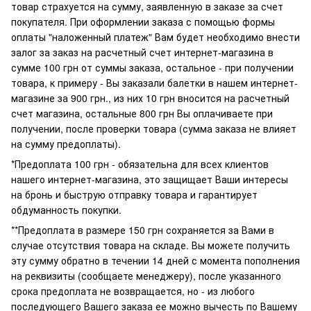
товар страхуется на сумму, заявленную в заказе за счет
покупателя. При оформлении заказа с помощью формы
оплаты "наложенный платеж" Вам будет необходимо внести
залог за заказ на расчетный счет интернет-магазина в
сумме 100 грн от суммы заказа, остальное - при получении
товара, к примеру - Вы заказали балетки в нашем интернет-
магазине за 900 грн., из них 10 грн вносится на расчетный
счет магазина, остальные 800 грн Вы оплачиваете при
получении, после проверки товара (сумма заказа не влияет
на сумму предоплаты).
*Предоплата 100 грн - обязательна для всех клиентов
нашего интернет-магазина, это защищает Ваши интересы
на бронь и быструю отправку товара и гарантирует
обдуманность покупки.
**Предоплата в размере 150 грн сохраняется за Вами в
случае отсутствия товара на складе. Вы можете получить
эту сумму обратно в течении 14 дней с момента пополнения
на реквизиты (сообщаете менеджеру), после указанного
срока предоплата не возвращается, но - из любого
последующего Вашего заказа ее можно вычесть по Вашему