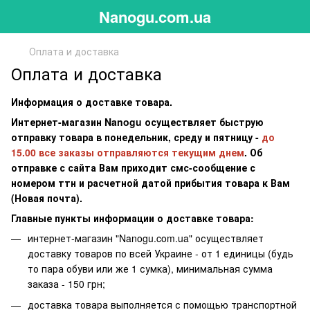
Nanogu.com.ua
Оплата и доставка
Оплата и доставка
Информация о доставке товара.
Интернет-магазин Nanogu осуществляет быструю
отправку товара в понедельник, среду и пятницу -
до
15.00 все заказы отправляются текущим днем
. Об
отправке с сайта Вам приходит смс-сообщение с
номером ттн и расчетной датой прибытия товара к Вам
(Новая почта).
Главные пункты информации о доставке товара:
интернет-магазин "Nanogu.com.ua" осуществляет
доставку товаров по всей Украине - от 1 единицы (будь
то пара обуви или же 1 сумка), минимальная сумма
заказа - 150 грн;
доставка товара выполняется с помощью транспортной