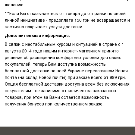
желанию.
***Если Вы отказываетесь от товара до отправки по своей
личной инициативе - предоплата 150 грн не возвращается и
частично покрывает услуги доставки.
Дополнительная информация.
В связи с нестабильным курсом и ситуацией в стране с 1
августа 2014 года нашим интернет-магазином принято
решение об расширении комфортных условий для своих
покупателей, теперь Вам доступна возможность
бесплатной доставки по всей Украине перевозчиком Новая
почта (на склад Новой почты) при заказе всего от 999 грн.
Опция бесплатной доставки доступна всем без исключения
покупателям - не зависимо от количества заказанных
товаров, при этом за Вами остается возможность
получения бонусов при количественном заказе.