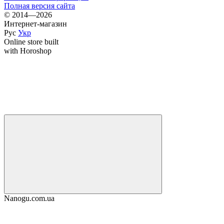
Полная версия сайта
© 2014—2026
Интернет-магазин
Рус
Укр
Online store built
with Horoshop
Nanogu.com.ua