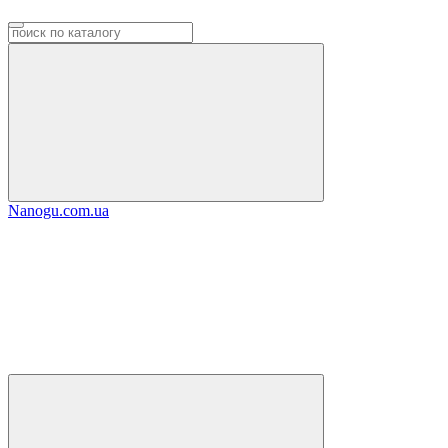
Nanogu.com.ua