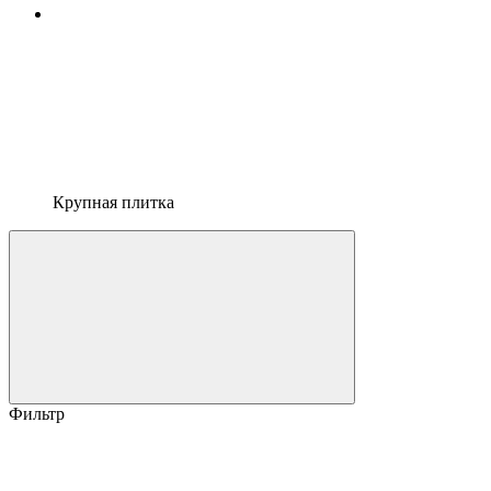
Крупная плитка
Фильтр