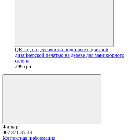
QR код на деревянной подставке с цветной
дизайнерской печатью на дереве для маникюрного
салона
299 грн
Фильтр
067 871-85-33
Контактная информация