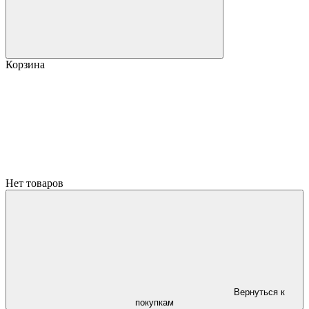
Корзина
Нет товаров
Вернуться к
покупкам