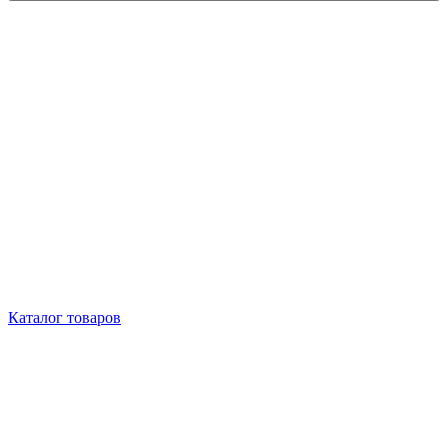
Каталог товаров