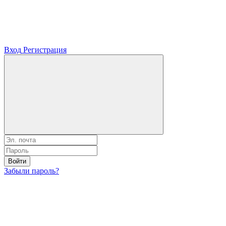
Вход
Регистрация
Войти
Забыли пароль?