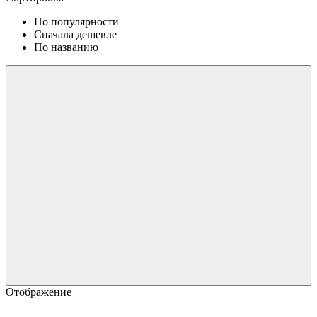
По популярности
Сначала дешевле
По названию
Отображение