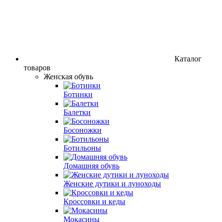
Каталог
товаров
Женская обувь
Ботинки
Балетки
Босоножки
Ботильоны
Домашняя обувь
Женские дутики и луноходы
Кроссовки и кеды
Мокасины