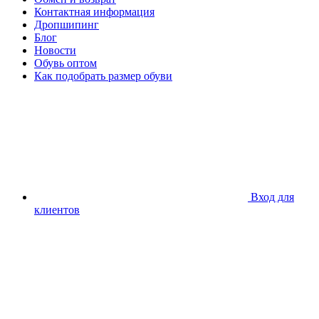
Контактная информация
Дропшипинг
Блог
Новости
Обувь оптом
Как подобрать размер обуви
Вход для
клиентов