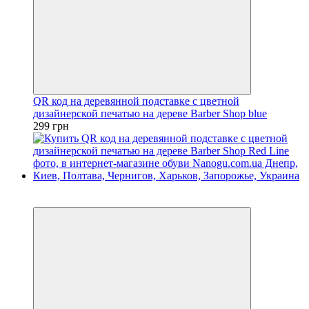
QR код на деревянной подставке с цветной
дизайнерской печатью на дереве Barber Shop blue
299 грн
Новинка
Эксклюзив