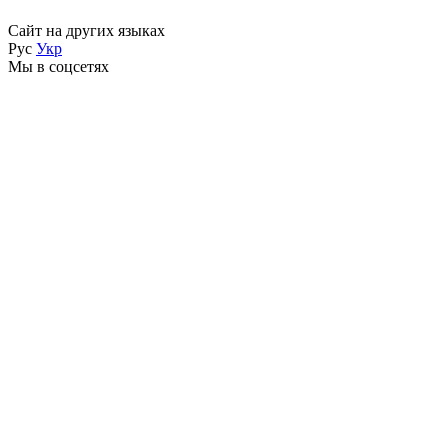
Сайт на других языках
Рус
Укр
Мы в соцсетях