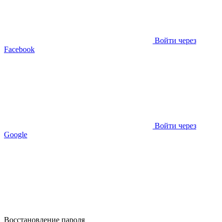
Войти через
Facebook
Войти через
Google
Восстановление пароля