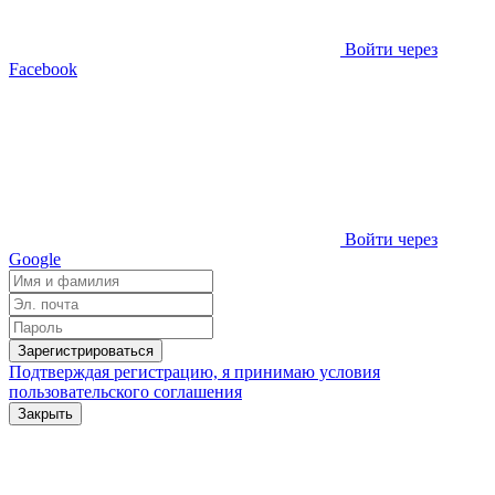
Войти через
Facebook
Войти через
Google
Зарегистрироваться
Подтверждая регистрацию, я принимаю условия
пользовательского соглашения
Закрыть