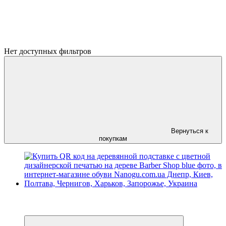
Нет доступных фильтров
Вернуться к
покупкам
Новинка
Хит
Эксклюзив