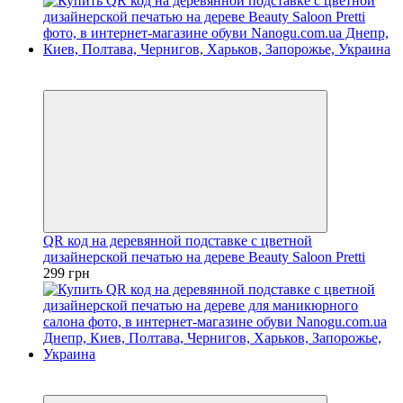
Хит
Эксклюзив
QR код на деревянной подставке с цветной
дизайнерской печатью на дереве Beauty Saloon Pretti
299 грн
Новинка
Эксклюзив