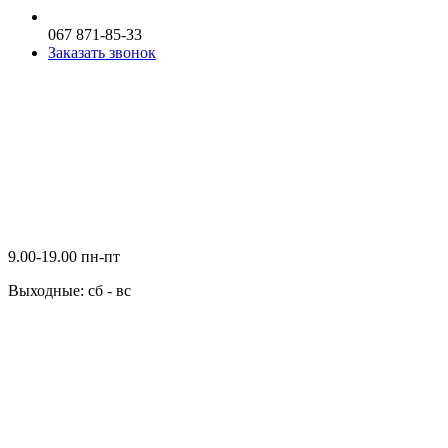
067 871-85-33
Заказать звонок
9.00-19.00 пн-пт
Выходные: сб - вс