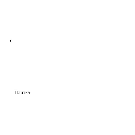
Плитка