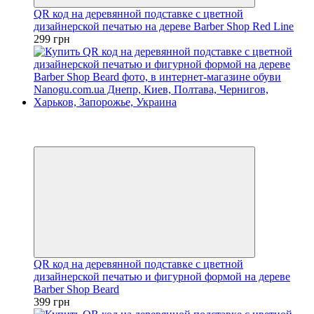
QR код на деревянной подставке с цветной
дизайнерской печатью на дереве Barber Shop Red Line
299 грн
Новинка
Хит
Эксклюзив
QR код на деревянной подставке с цветной
дизайнерской печатью и фигурной формой на дереве
Barber Shop Beard
399 грн