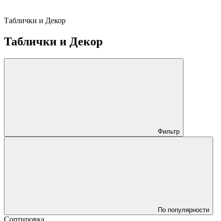
Таблички и Декор
Таблички и Декор
Фильтр
По популярности
Сортировка