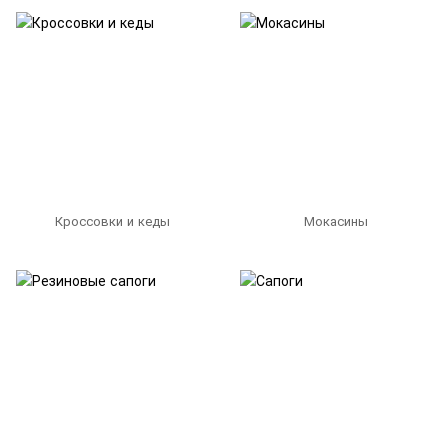
Кроссовки и кеды
Мокасины