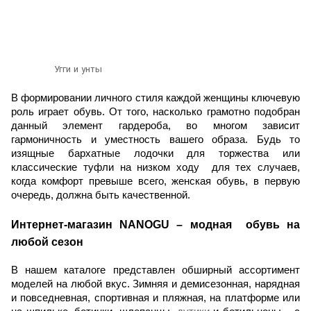
Угги и унты
В формировании личного стиля каждой женщины ключевую 
роль играет обувь. От того, насколько грамотно подобран 
данный элемент гардероба, во многом зависит 
гармоничность и уместность вашего образа. Будь то 
изящные бархатные лодочки для торжества или 
классические туфли на низком ходу  для тех случаев, 
когда комфорт превыше всего, женская обувь, в первую 
очередь, должна быть качественной.
Интернет-магазин NANOGU – модная  обувь на 
любой сезон
В нашем каталоге представлен обширный ассортимент 
моделей на любой вкус. Зимняя и демисезонная, нарядная 
и повседневная, спортивная и пляжная, на платформе или 