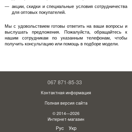
акции, скидки и специальные условия сотрудничества 
для оптовых покупателей.
Мы с удовольствием готовы ответить на ваши вопросы и 
выслушать предложения. Пожалуйста, обращайтесь к 
нашим сотрудникам по указанным телефонам, чтобы 
получить консультацию или помощь в подборе модели. 
067 871-85-33
Контактная информация
Полная версия сайта
© 2014—2026
Интернет-магазин
Рус
Укр