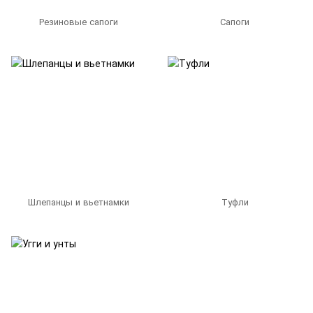
Резиновые сапоги
Сапоги
Шлепанцы и вьетнамки
Туфли