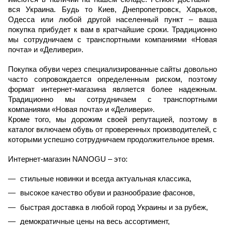
вся Украина. Будь то Киев, Днепропетровск, Харьков, 
Одесса или любой другой населенный пункт – ваша 
покупка прибудет к вам в кратчайшие сроки. Традиционно 
мы сотрудничаем с транспортными компаниями «Новая 
почта» и «Деливери».
Покупка обуви через специализированные сайты довольно 
часто сопровождается определенным риском, поэтому 
формат интернет-магазина является более надежным. 
Традиционно мы сотрудничаем с транспортными 
компаниями «Новая почта» и «Деливери».
Кроме того, мы дорожим своей репутацией, поэтому в 
каталог включаем обувь от проверенных производителей, с 
которыми успешно сотрудничаем продолжительное время.
Интернет-магазин NANOGU – это:
стильные новинки и всегда актуальная классика,
высокое качество обуви и разнообразие фасонов,
быстрая доставка в любой город Украины и за рубеж,
демократичные цены на весь ассортимент,