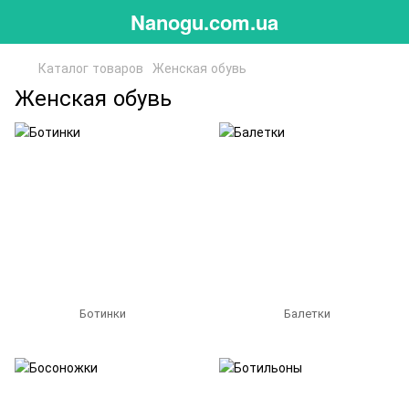
Nanogu.com.ua
Каталог товаров
Женская обувь
Женская обувь
Ботинки
Балетки