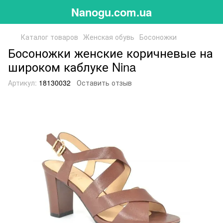
Nanogu.com.ua
Каталог товаров
Женская обувь
Босоножки
Босоножки женские коричневые на
широком каблуке Nina
Артикул:
18130032
Оставить отзыв