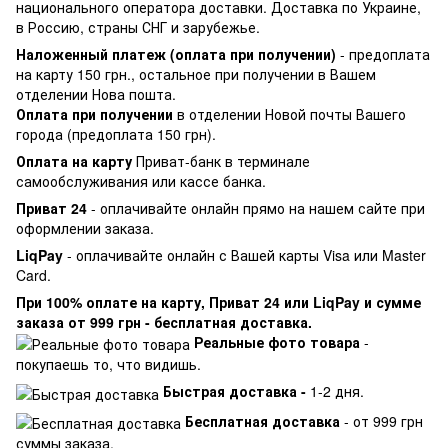
национального оператора доставки. Доставка по Украине,
в Россию, страны СНГ и зарубежье.
Наложенный платеж (оплата при получении)
- предоплата
на карту 150 грн., остальное при получении в Вашем
отделении Нова пошта.
Оплата при получении
в отделении Новой почты Вашего
города (предоплата 150 грн).
Оплата на карту
Приват-банк в терминале
самообслуживания или кассе банка.
Приват 24
- оплачивайте онлайн прямо на нашем сайте при
оформлении заказа.
LiqPay
- оплачивайте онлайн с Вашей карты Visa или Master
Card.
При 100% оплате на карту, Приват 24 или LiqPay и сумме
заказа от 999 грн - бесплатная доставка.
Реальные фото товара
-
покупаешь то, что видишь.
Быстрая доставка -
1-2 дня.
Бесплатная доставка
- от 999 грн
суммы заказа.