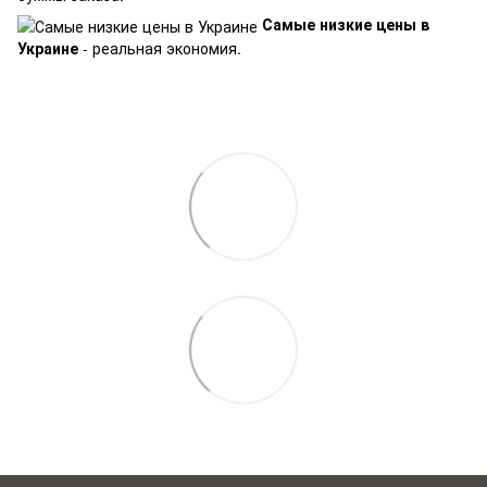
Самые низкие цены в
Украине
- реальная экономия.