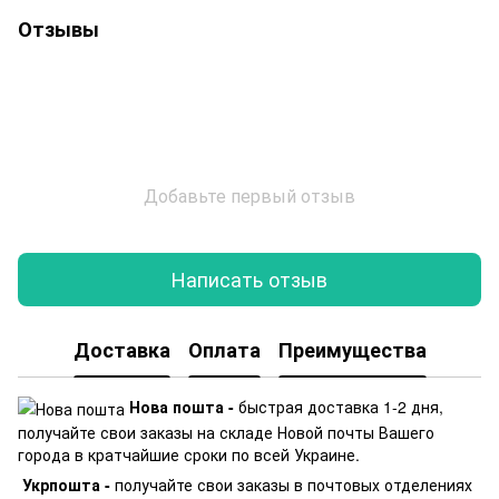
Отзывы
Добавьте первый отзыв
Написать отзыв
Доставка
Оплата
Преимущества
Нова пошта -
быстрая доставка 1-2 дня,
получайте свои заказы на складе Новой почты Вашего
города в кратчайшие сроки по всей Украине.
Укрпошта -
получайте свои заказы в почтовых отделениях