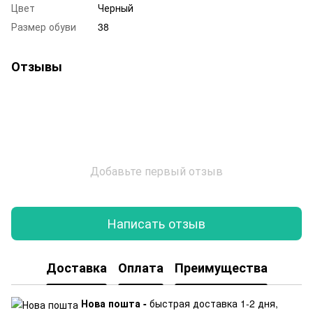
Цвет
Черный
Размер обуви
38
Отзывы
Добавьте первый отзыв
Написать отзыв
Доставка
Оплата
Преимущества
Нова пошта -
быстрая доставка 1-2 дня,