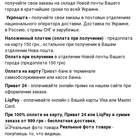
получайте свои заказы на складе Новой почты Вашего
города в кратчайшие сроки по всей Украине.
Укрпошта -
получайте свои заказы в почтовых отделениях
национального оператора доставки. Доставка по Украине,
в Россию, страны СНГ и зарубежье.
Наложенный платеж (оплата при получении)
- предоплата
на карту 150 грн., остальное при получении в Вашем
отделении Нова пошта.
Оплата при получении
в отделении Новой почты Вашего
города (предоплата 150 грн).
Оплата на карту
Приват-банк в терминале
самообслуживания или кассе банка.
Приват 24
- оплачивайте онлайн прямо на нашем сайте при
оформлении заказа.
LiqPay
- оплачивайте онлайн с Вашей карты Visa или Master
Card.
При 100% оплате на карту, Приват 24 или LiqPay и сумме
заказа от 999 грн - бесплатная доставка.
Реальные фото товара
-
покупаешь то, что видишь.