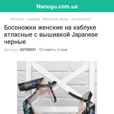
Nanogu.com.ua
Каталог товаров
Женская обувь
Босоножки
Босоножки женские на каблуке
атласные с вышивкой Japanese
черные
Артикул:
34700031
Оставить отзыв