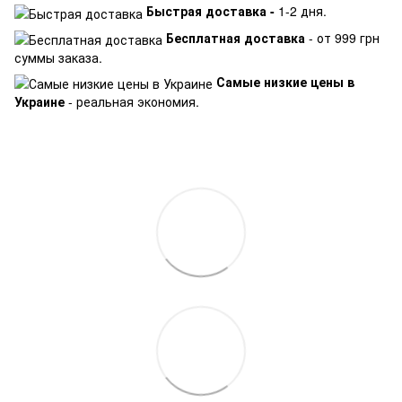
Быстрая доставка -
1-2 дня.
Бесплатная доставка
- от 999 грн
суммы заказа.
Самые низкие цены в
Украине
- реальная экономия.