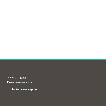
© 2014—2026
Интернет-магазин
Мобильная версия