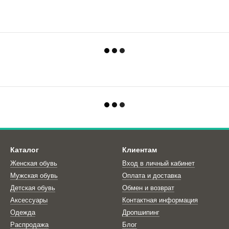
Каталог
Клиентам
Женская обувь
Вход в личный кабинет
Мужская обувь
Оплата и доставка
Детская обувь
Обмен и возврат
Аксессуары
Контактная информация
Одежда
Дропшипинг
Распродажа
Блог