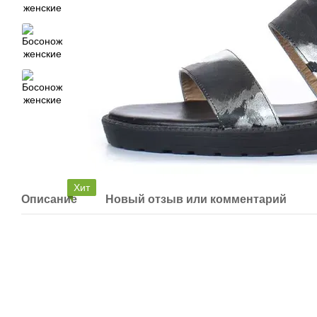
Хит
Описание
Новый отзыв или комментарий