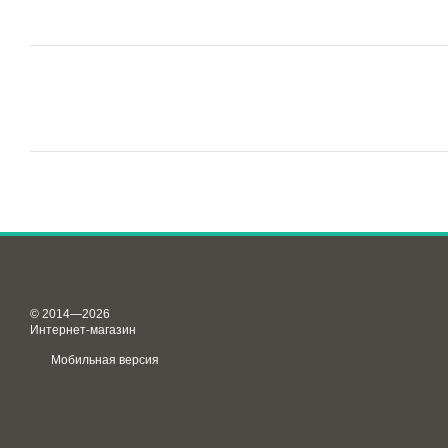
© 2014—2026
Интернет-магазин
Мобильная версия