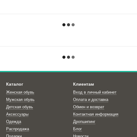
Каталог
Клиентам
Женская обувь
Вход в личный кабинет
Мужская обувь
Оплата и доставка
Детская обувь
Обмен и возврат
Аксессуары
Контактная информация
Одежда
Дропшипинг
Распродажа
Блог
Подарки
Новости