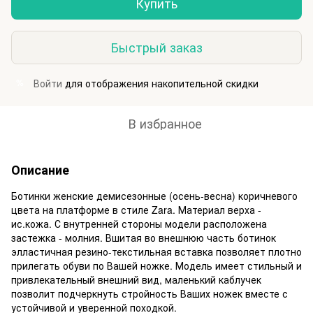
Купить
Быстрый заказ
Войти
для отображения накопительной скидки
%
В избранное
Описание
Ботинки женские демисезонные (осень-весна) коричневого
цвета на платформе в стиле Zara. Материал верха -
ис.кожа. С внутренней стороны модели расположена
застежка - молния. Вшитая во внешнюю часть ботинок
элластичная резино-текстильная вставка позволяет плотно
прилегать обуви по Вашей ножке. Модель имеет стильный и
привлекательный внешний вид, маленький каблучек
позволит подчеркнуть стройность Ваших ножек вместе с
устойчивой и уверенной походкой.