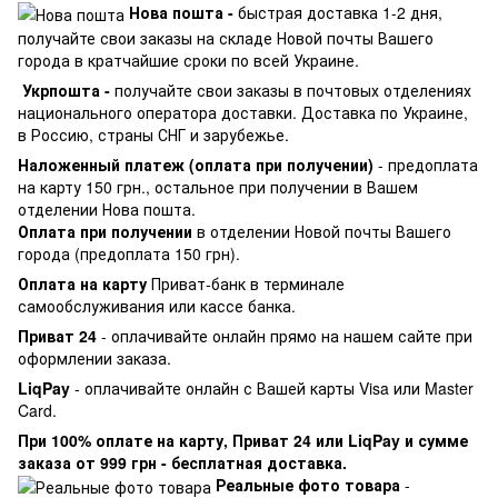
Нова пошта -
быстрая доставка 1-2 дня,
получайте свои заказы на складе Новой почты Вашего
города в кратчайшие сроки по всей Украине.
Укрпошта -
получайте свои заказы в почтовых отделениях
национального оператора доставки. Доставка по Украине,
в Россию, страны СНГ и зарубежье.
Наложенный платеж (оплата при получении)
- предоплата
на карту 150 грн., остальное при получении в Вашем
отделении Нова пошта.
Оплата при получении
в отделении Новой почты Вашего
города (предоплата 150 грн).
Оплата на карту
Приват-банк в терминале
самообслуживания или кассе банка.
Приват 24
- оплачивайте онлайн прямо на нашем сайте при
оформлении заказа.
LiqPay
- оплачивайте онлайн с Вашей карты Visa или Master
Card.
При 100% оплате на карту, Приват 24 или LiqPay и сумме
заказа от 999 грн - бесплатная доставка.
Реальные фото товара
-