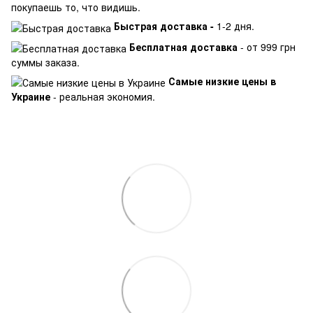
покупаешь то, что видишь.
Быстрая доставка -
1-2 дня.
Бесплатная доставка
- от 999 грн
суммы заказа.
Самые низкие цены в
Украине
- реальная экономия.