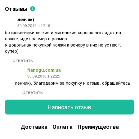
Отзывы
1
ленчик)
30.09.2016 в 12:16
ботильенчики легкие и мягенькие хорошо выглядят на
ножке, идут размер в размер
я довольная покупкой ножки к вечеру в них не устают,
супер)
Ответить
Nanogu.com.ua
30.09.2016 в 22:25
ленчик), благодарим за покупку и отзыв, обращайтесь.
Ответить
Написать отзыв
Доставка
Оплата
Преимущества