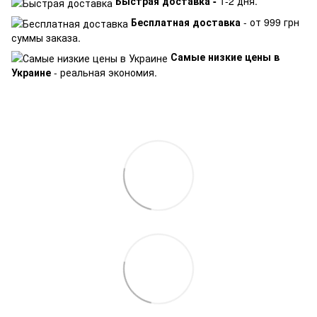
Быстрая доставка -
1-2 дня.
Бесплатная доставка
- от 999 грн
суммы заказа.
Самые низкие цены в
Украине
- реальная экономия.