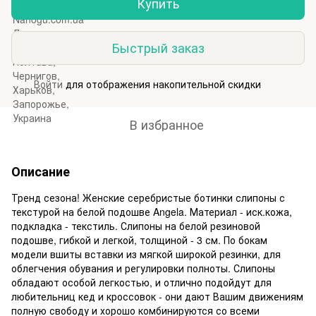
Купить
Быстрый заказ
Войти
для отображения накопительной скидки
%
В избранное
Описание
Тренд сезона! Женские серебристые ботинки слипоны с
текстурой на белой подошве Angela. Материал - иск.кожа,
подкладка - текстиль. Слипоны на белой резиновой
подошве, гибкой и легкой, толщиной - 3 см. По бокам
модели вшиты вставки из мягкой широкой резинки, для
облегчения обувания и регулировки полноты. Слипоны
обладают особой легкостью, и отлично подойдут для
любительниц кед и кроссовок - они дают Вашим движениям
полную свободу и хорошо комбинируются со всеми