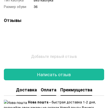
Размер обуви
36
Отзывы
Добавьте первый отзыв
Написать отзыв
Доставка
Оплата
Преимущества
Нова пошта -
быстрая доставка 1-2 дня,
получайте свои заказы на складе Новой почты Вашего