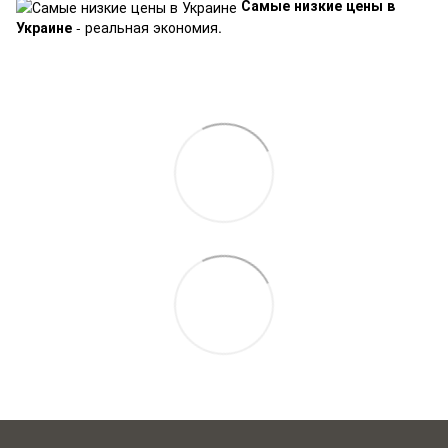
Самые низкие цены в
Украине
- реальная экономия.