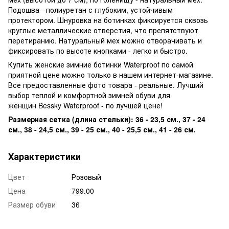
Подошва - полиуретан с глубоким, устойчивым
протектором. Шнуровка на ботинках фиксируется сквозь
круглые металлические отверстия, что препятствуют
перетиранию. Натуральный мех можно отворачивать и
фиксировать по высоте кнопками - легко и быстро.
Купить женские зимние ботинки Waterproof по самой
приятной цене можно только в нашем интернет-магазине.
Все предоставленные фото товара - реальные. Лучший
выбор теплой и комфортной зимней обуви для
женщин Bessky Waterproof - по лучшей цене!
Размерная сетка (длина стельки): 36 - 23,5 см., 37 - 24
см., 38 - 24,5 см., 39 - 25 см., 40 - 25,5 см., 41 - 26 см.
Характеристики
Цвет
Розовый
Цена
799.00
Размер обуви
36