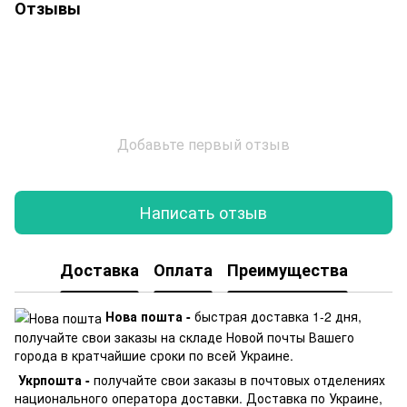
Отзывы
Добавьте первый отзыв
Написать отзыв
Доставка
Оплата
Преимущества
Нова пошта -
быстрая доставка 1-2 дня,
получайте свои заказы на складе Новой почты Вашего
города в кратчайшие сроки по всей Украине.
Укрпошта -
получайте свои заказы в почтовых отделениях
национального оператора доставки. Доставка по Украине,