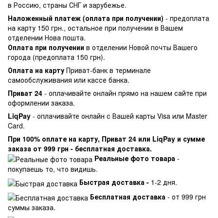
в Россию, страны СНГ и зарубежье.
Наложенный платеж (оплата при получении)
- предоплата
на карту 150 грн., остальное при получении в Вашем
отделении Нова пошта.
Оплата при получении
в отделении Новой почты Вашего
города (предоплата 150 грн).
Оплата на карту
Приват-банк в терминале
самообслуживания или кассе банка.
Приват 24
- оплачивайте онлайн прямо на нашем сайте при
оформлении заказа.
LiqPay
- оплачивайте онлайн с Вашей карты Visa или Master
Card.
При 100% оплате на карту, Приват 24 или LiqPay и сумме
заказа от 999 грн - бесплатная доставка.
Реальные фото товара
-
покупаешь то, что видишь.
Быстрая доставка -
1-2 дня.
Бесплатная доставка
- от 999 грн
суммы заказа.