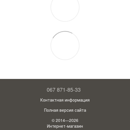
067 871-85-33
Контактная информация
Полная версия сайта
© 2014—2026
Интернет-магазин