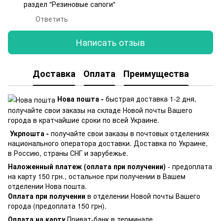
раздел "Резиновые сапоги"
Ответить
Написать отзыв
Доставка
Оплата
Преимущества
Нова пошта -
быстрая доставка 1-2 дня,
получайте свои заказы на складе Новой почты Вашего
города в кратчайшие сроки по всей Украине.
Укрпошта -
получайте свои заказы в почтовых отделениях
национального оператора доставки. Доставка по Украине,
в Россию, страны СНГ и зарубежье.
Наложенный платеж (оплата при получении)
- предоплата
на карту 150 грн., остальное при получении в Вашем
отделении Нова пошта.
Оплата при получении
в отделении Новой почты Вашего
города (предоплата 150 грн).
Оплата на карту
Приват-банк в терминале