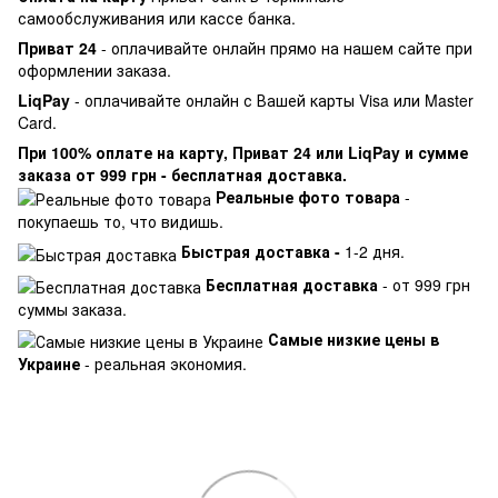
самообслуживания или кассе банка.
Приват 24
- оплачивайте онлайн прямо на нашем сайте при
оформлении заказа.
LiqPay
- оплачивайте онлайн с Вашей карты Visa или Master
Card.
При 100% оплате на карту, Приват 24 или LiqPay и сумме
заказа от 999 грн - бесплатная доставка.
Реальные фото товара
-
покупаешь то, что видишь.
Быстрая доставка -
1-2 дня.
Бесплатная доставка
- от 999 грн
суммы заказа.
Самые низкие цены в
Украине
- реальная экономия.