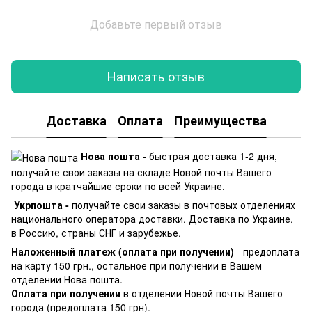
Добавьте первый отзыв
Написать отзыв
Доставка
Оплата
Преимущества
Нова пошта -
быстрая доставка 1-2 дня,
получайте свои заказы на складе Новой почты Вашего
города в кратчайшие сроки по всей Украине.
Укрпошта -
получайте свои заказы в почтовых отделениях
национального оператора доставки. Доставка по Украине,
в Россию, страны СНГ и зарубежье.
Наложенный платеж (оплата при получении)
- предоплата
на карту 150 грн., остальное при получении в Вашем
отделении Нова пошта.
Оплата при получении
в отделении Новой почты Вашего
города (предоплата 150 грн).