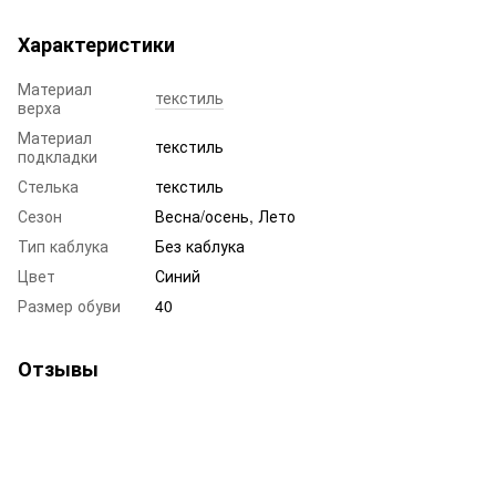
Характеристики
Материал
текстиль
верха
Материал
текстиль
подкладки
Стелька
текстиль
Сезон
Весна/осень, Лето
Тип каблука
Без каблука
Цвет
Синий
Размер обуви
40
Отзывы