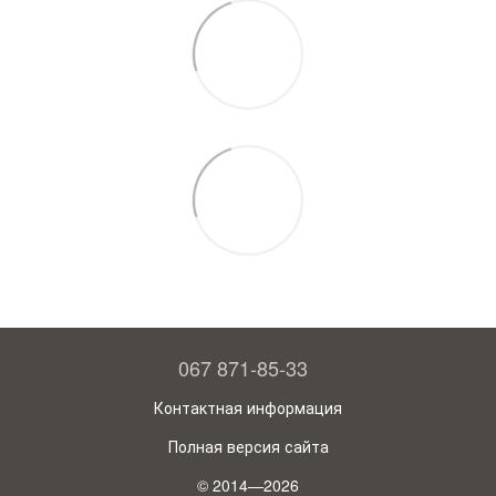
067 871-85-33
Контактная информация
Полная версия сайта
© 2014—2026