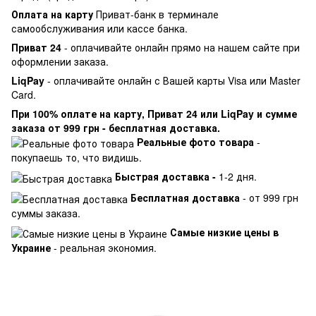
Оплата на карту
Приват-банк в терминале
самообслуживания или кассе банка.
Приват 24
- оплачивайте онлайн прямо на нашем сайте при
оформлении заказа.
LiqPay
- оплачивайте онлайн с Вашей карты Visa или Master
Card.
При 100% оплате на карту, Приват 24 или LiqPay и сумме
заказа от 999 грн - бесплатная доставка.
Реальные фото товара
-
покупаешь то, что видишь.
Быстрая доставка -
1-2 дня.
Бесплатная доставка
- от 999 грн
суммы заказа.
Самые низкие цены в
Украине
- реальная экономия.