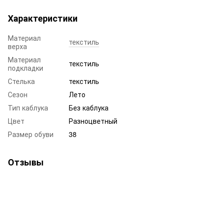
Характеристики
Материал
текстиль
верха
Материал
текстиль
подкладки
Стелька
текстиль
Сезон
Лето
Тип каблука
Без каблука
Цвет
Разноцветный
Размер обуви
38
Отзывы