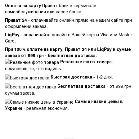
Оплата на карту
Приват-банк в терминале
самообслуживания или кассе банка.
Приват 24
- оплачивайте онлайн прямо на нашем сайте при
оформлении заказа.
LiqPay
- оплачивайте онлайн с Вашей карты Visa или Master
Card.
При 100% оплате на карту, Приват 24 или LiqPay и сумме
заказа от 999 грн - бесплатная доставка.
Реальные фото товара
-
покупаешь то, что видишь.
Быстрая доставка -
1-2 дня.
Бесплатная доставка
- от 999 грн
суммы заказа.
Самые низкие цены в
Украине
- реальная экономия.