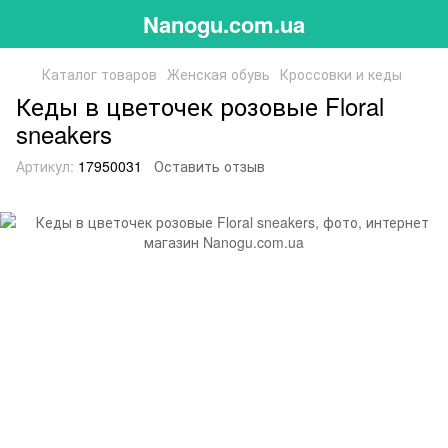
Nanogu.com.ua
Каталог товаров
Женская обувь
Кроссовки и кеды
Кеды в цветочек розовые Floral
sneakers
Артикул:
17950031
Оставить отзыв