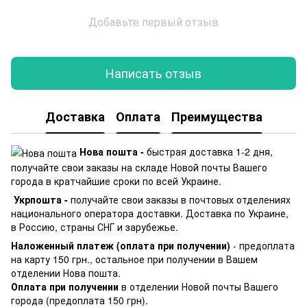
Добавьте первый отзыв
Написать отзыв
Доставка
Оплата
Преимущества
Нова пошта -
быстрая доставка 1-2 дня,
получайте свои заказы на складе Новой почты Вашего
города в кратчайшие сроки по всей Украине.
Укрпошта -
получайте свои заказы в почтовых отделениях
национального оператора доставки. Доставка по Украине,
в Россию, страны СНГ и зарубежье.
Наложенный платеж (оплата при получении)
- предоплата
на карту 150 грн., остальное при получении в Вашем
отделении Нова пошта.
Оплата при получении
в отделении Новой почты Вашего
города (предоплата 150 грн).