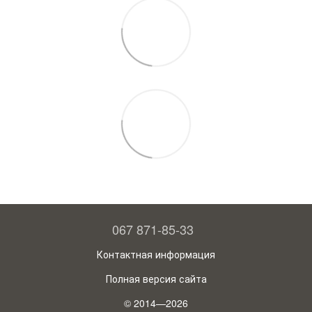
067 871-85-33
Контактная информация
Полная версия сайта
© 2014—2026