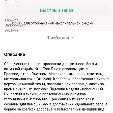
Быстрый заказ
Войти
для отображения накопительной скидки
%
В избранное
Описание
Облегченные женские кроссовки для фитнеса, бега и
активной ходьбы Nike Free Fit 3 в розовом цвете.
Производство - Вьетнам. Материал - дышащий текстиль,
натуральная кожа (язычок). Кроссовки облегченного типа, с
верхом из мягкой ткани, позволяющей стопам дышать во
время активных нагрузок. Подошва модели - вспененный
ПУ, легкий и гибкий, с протекционным рисунком,
устойчивым к истиранию. Кроссовки Nike Free Tr Fit
созданы для помощи Вам в достижении идеального тела, в
борьбе за крепкой здоровье и великолепный внешний вид