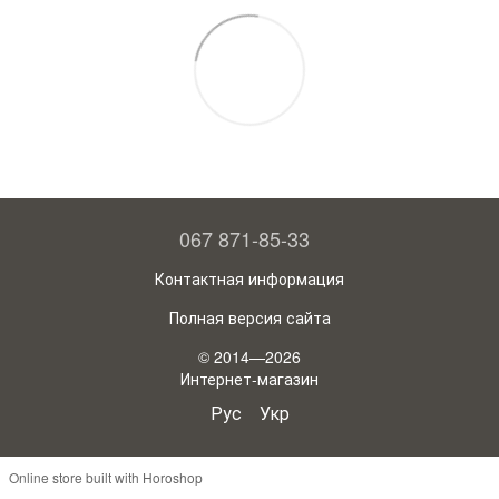
067 871-85-33
Контактная информация
Полная версия сайта
© 2014—2026
Интернет-магазин
Рус
Укр
Online store built with Horoshop