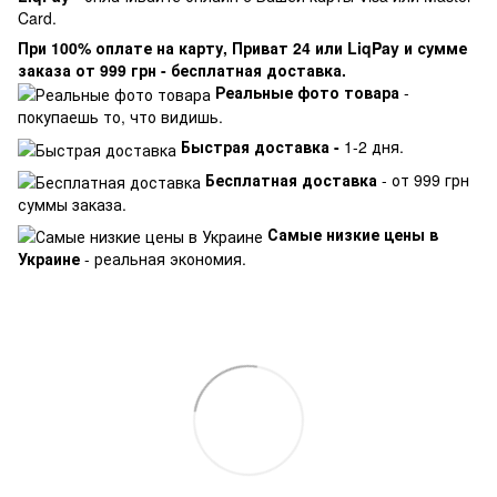
Card.
При 100% оплате на карту, Приват 24 или LiqPay и сумме
заказа от 999 грн - бесплатная доставка.
Реальные фото товара
-
покупаешь то, что видишь.
Быстрая доставка -
1-2 дня.
Бесплатная доставка
- от 999 грн
суммы заказа.
Самые низкие цены в
Украине
- реальная экономия.