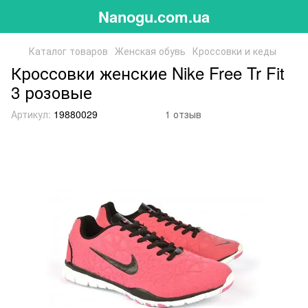
Nanogu.com.ua
Каталог товаров
Женская обувь
Кроссовки и кеды
Кроссовки женские Nike Free Tr Fit
3 розовые
Артикул:
19880029
1 отзыв