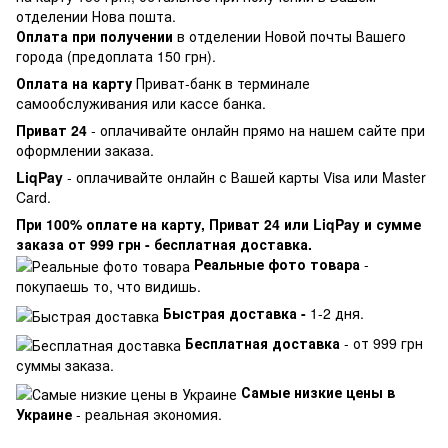
отделении Нова пошта.
Оплата при получении
в отделении Новой почты Вашего
города (предоплата 150 грн).
Оплата на карту
Приват-банк в терминале
самообслуживания или кассе банка.
Приват 24
- оплачивайте онлайн прямо на нашем сайте при
оформлении заказа.
LiqPay
- оплачивайте онлайн с Вашей карты Visa или Master
Card.
При 100% оплате на карту, Приват 24 или LiqPay и сумме
заказа от 999 грн - бесплатная доставка.
Реальные фото товара
-
покупаешь то, что видишь.
Быстрая доставка -
1-2 дня.
Бесплатная доставка
- от 999 грн
суммы заказа.
Самые низкие цены в
Украине
- реальная экономия.