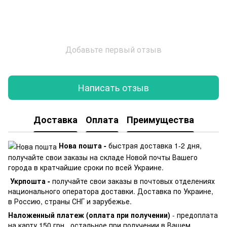
Добавьте первый отзыв
Написать отзыв
Доставка
Оплата
Преимущества
Нова пошта -
быстрая доставка 1-2 дня,
получайте свои заказы на складе Новой почты Вашего
города в кратчайшие сроки по всей Украине.
Укрпошта -
получайте свои заказы в почтовых отделениях
национального оператора доставки. Доставка по Украине,
в Россию, страны СНГ и зарубежье.
Наложенный платеж (оплата при получении)
- предоплата
на карту 150 грн., остальное при получении в Вашем