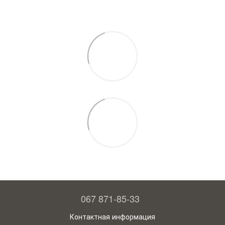
067 871-85-33
Контактная информация