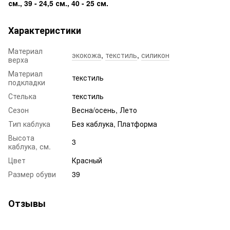
см., 39 - 24,5 см., 40 - 25 см.
Характеристики
Материал
экокожа
,
текстиль
,
силикон
верха
Материал
текстиль
подкладки
Стелька
текстиль
Сезон
Весна/осень, Лето
Тип каблука
Без каблука, Платформа
Высота
3
каблука, см.
Цвет
Красный
Размер обуви
39
Отзывы