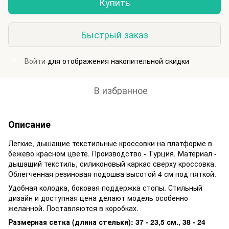
Купить
Быстрый заказ
Войти
для отображения накопительной скидки
%
В избранное
Описание
Легкие, дышащие текстильные кроссовки на платформе в
бежево красном цвете. Производство - Турция. Материал -
дышащий текстиль, силиконовый каркас сверху кроссовка.
Облегченная резиновая подошва высотой 4 см под пяткой.
Удобная колодка, боковая поддержка стопы. Стильный
дизайн и доступная цена делают модель особенно
желанной. Поставляются в коробках.
Размерная сетка (длина стельки): 37 - 23,5 см., 38 - 24