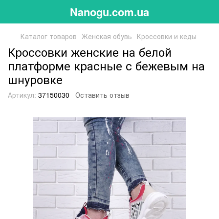
Nanogu.com.ua
Каталог товаров
Женская обувь
Кроссовки и кеды
Кроссовки женские на белой
платформе красные с бежевым на
шнуровке
Артикул:
37150030
Оставить отзыв