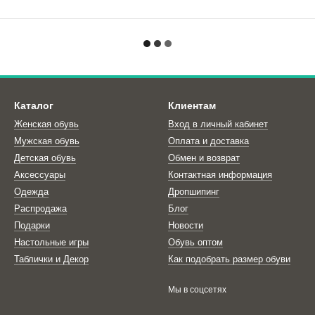
Каталог
Клиентам
Женская обувь
Вход в личный кабинет
Мужская обувь
Оплата и доставка
Детская обувь
Обмен и возврат
Аксессуары
Контактная информация
Одежда
Дропшипинг
Распродажа
Блог
Подарки
Новости
Настольные игры
Обувь оптом
Таблички и Декор
Как подобрать размер обуви
Мы в соцсетях