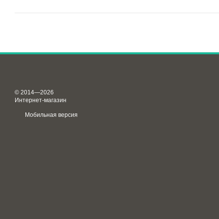
© 2014—2026
Интернет-магазин
Мобильная версия