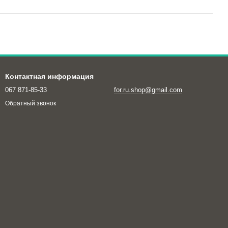
Контактная информация
067 871-85-33
for.ru.shop@gmail.com
Обратный звонок