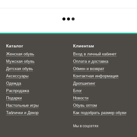
Каталог
Клиентам
Женская обувь
Вход в личный кабинет
Мужская обувь
Оплата и доставка
Детская обувь
Обмен и возврат
Аксессуары
Контактная информация
Одежда
Дропшипинг
Распродажа
Блог
Подарки
Новости
Настольные игры
Обувь оптом
Таблички и Декор
Как подобрать размер обуви
Мы в соцсетях