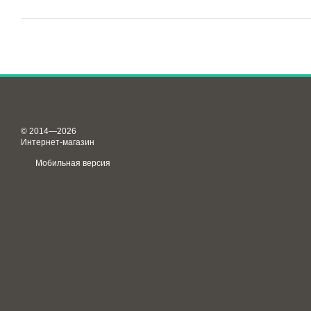
© 2014—2026
Интернет-магазин
Мобильная версия