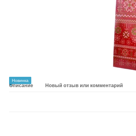
Новинка
Описание
Новый отзыв или комментарий