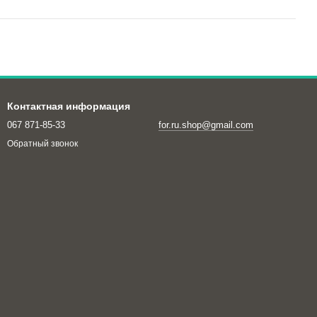
Контактная информация
067 871-85-33
for.ru.shop@gmail.com
Обратный звонок