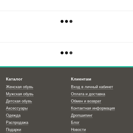
Каталог
Клиентам
Женская обувь
Вход в личный кабинет
Мужская обувь
Оплата и доставка
Детская обувь
Обмен и возврат
Аксессуары
Контактная информация
Одежда
Дропшипинг
Распродажа
Блог
Подарки
Новости