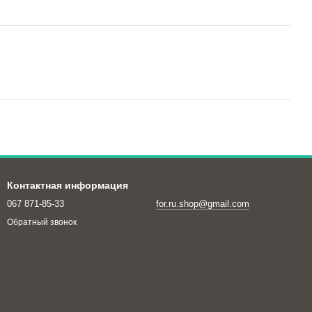
Контактная информация
067 871-85-33
for.ru.shop@gmail.com
Обратный звонок