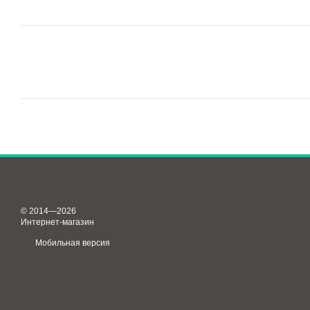
© 2014—2026
Интернет-магазин
Мобильная версия