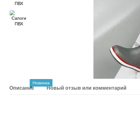
Новинка
Описание
Новый отзыв или комментарий