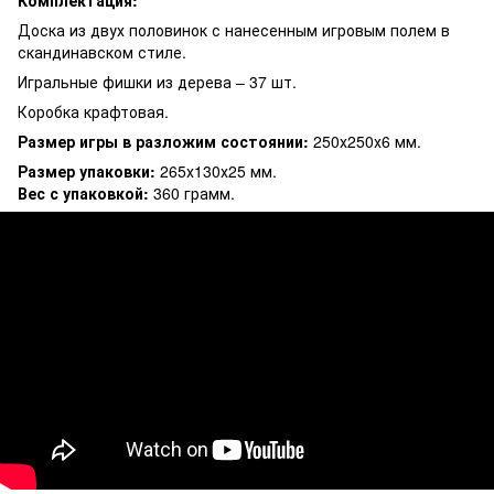
Доска из двух половинок с нанесенным игровым полем в
скандинавском стиле.
Игральные фишки из дерева – 37 шт.
Коробка крафтовая.
Размер игры в разложим состоянии:
250х250х6 мм.
Размер упаковки:
265х130х25 мм.
Вес с упаковкой:
360 грамм.