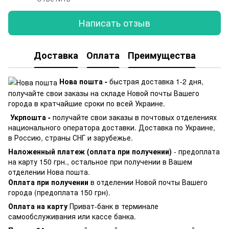
Написать отзыв
Доставка
Оплата
Преимущества
Нова пошта -
быстрая доставка 1-2 дня,
получайте свои заказы на складе Новой почты Вашего
города в кратчайшие сроки по всей Украине.
Укрпошта -
получайте свои заказы в почтовых отделениях
национального оператора доставки. Доставка по Украине,
в Россию, страны СНГ и зарубежье.
Наложенный платеж (оплата при получении)
- предоплата
на карту 150 грн., остальное при получении в Вашем
отделении Нова пошта.
Оплата при получении
в отделении Новой почты Вашего
города (предоплата 150 грн).
Оплата на карту
Приват-банк в терминале
самообслуживания или кассе банка.