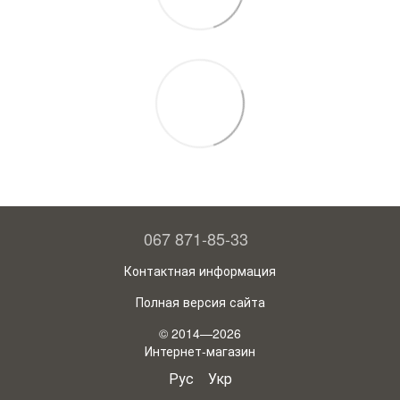
067 871-85-33
Контактная информация
Полная версия сайта
© 2014—2026
Интернет-магазин
Рус
Укр