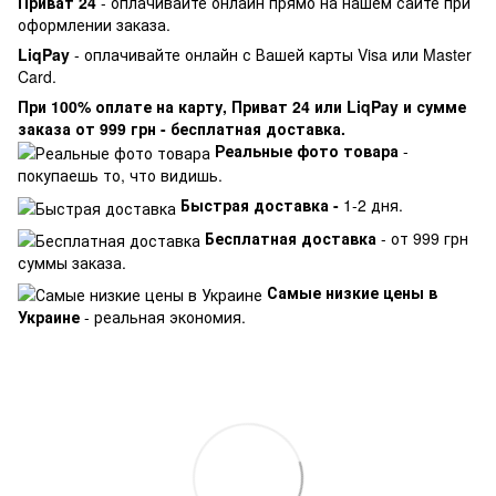
Приват 24
- оплачивайте онлайн прямо на нашем сайте при
оформлении заказа.
LiqPay
- оплачивайте онлайн с Вашей карты Visa или Master
Card.
При 100% оплате на карту, Приват 24 или LiqPay и сумме
заказа от 999 грн - бесплатная доставка.
Реальные фото товара
-
покупаешь то, что видишь.
Быстрая доставка -
1-2 дня.
Бесплатная доставка
- от 999 грн
суммы заказа.
Самые низкие цены в
Украине
- реальная экономия.