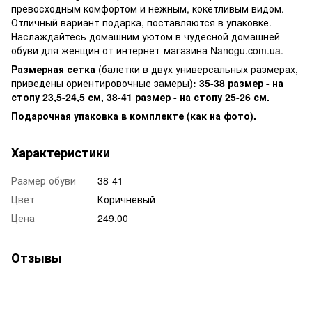
превосходным комфортом и нежным, кокетливым видом.
Отличный вариант подарка, поставляются в упаковке.
Наслаждайтесь домашним уютом в чудесной домашней
обуви для женщин от интернет-магазина Nanogu.com.ua.
Размерная сетка
(балетки в двух универсальных размерах,
приведены ориентировочные замеры)
: 35-38 размер - на
стопу 23,5-24,5 см, 38-41 размер - на стопу 25-26 см.
Подарочная упаковка в комплекте (как на фото).
Характеристики
Размер обуви
38-41
Цвет
Коричневый
Цена
249.00
Отзывы