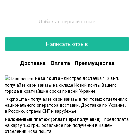
Добавьте первый отзыв
Написать отзыв
Доставка
Оплата
Преимущества
Нова пошта -
быстрая доставка 1-2 дня,
получайте свои заказы на складе Новой почты Вашего
города в кратчайшие сроки по всей Украине.
Укрпошта -
получайте свои заказы в почтовых отделениях
национального оператора доставки. Доставка по Украине,
в Россию, страны СНГ и зарубежье.
Наложенный платеж (оплата при получении)
- предоплата
на карту 150 грн., остальное при получении в Вашем
отделении Нова пошта.