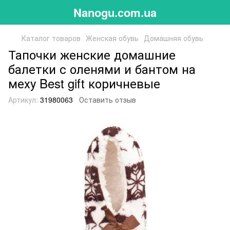
Nanogu.com.ua
Каталог товаров
Женская обувь
Домашняя обувь
Тапочки женские домашние
балетки с оленями и бантом на
меху Best gift коричневые
Артикул:
31980063
Оставить отзыв