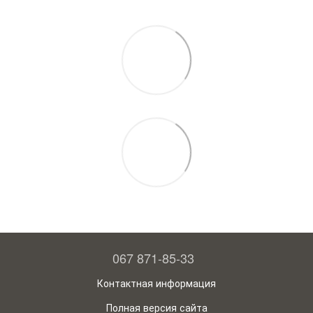
067 871-85-33
Контактная информация
Полная версия сайта