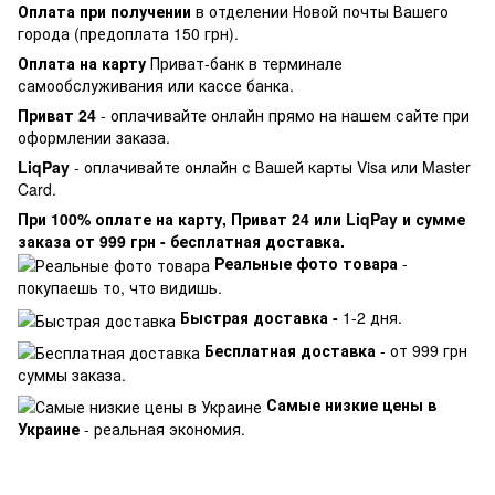
Оплата при получении
в отделении Новой почты Вашего
города (предоплата 150 грн).
Оплата на карту
Приват-банк в терминале
самообслуживания или кассе банка.
Приват 24
- оплачивайте онлайн прямо на нашем сайте при
оформлении заказа.
LiqPay
- оплачивайте онлайн с Вашей карты Visa или Master
Card.
При 100% оплате на карту, Приват 24 или LiqPay и сумме
заказа от 999 грн - бесплатная доставка.
Реальные фото товара
-
покупаешь то, что видишь.
Быстрая доставка -
1-2 дня.
Бесплатная доставка
- от 999 грн
суммы заказа.
Самые низкие цены в
Украине
- реальная экономия.