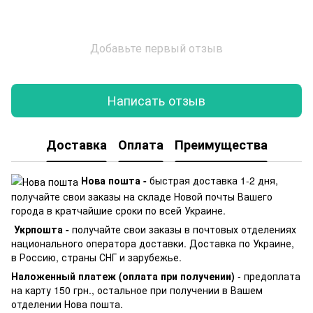
Добавьте первый отзыв
Написать отзыв
Доставка
Оплата
Преимущества
Нова пошта -
быстрая доставка 1-2 дня,
получайте свои заказы на складе Новой почты Вашего
города в кратчайшие сроки по всей Украине.
Укрпошта -
получайте свои заказы в почтовых отделениях
национального оператора доставки. Доставка по Украине,
в Россию, страны СНГ и зарубежье.
Наложенный платеж (оплата при получении)
- предоплата
на карту 150 грн., остальное при получении в Вашем
отделении Нова пошта.