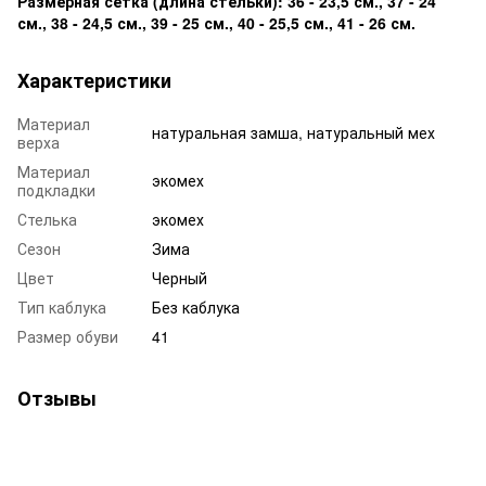
Размерная сетка (длина стельки): 36 - 23,5 см., 37 - 24
см., 38 - 24,5 см., 39 - 25 см., 40 - 25,5 см., 41 - 26 см.
Характеристики
Материал
натуральная замша, натуральный мех
верха
Материал
экомех
подкладки
Стелька
экомех
Сезон
Зима
Цвет
Черный
Тип каблука
Без каблука
Размер обуви
41
Отзывы