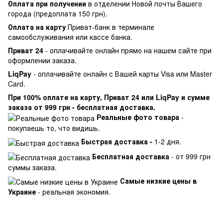
Оплата при получении
в отделении Новой почты Вашего
города (предоплата 150 грн).
Оплата на карту
Приват-банк в терминале
самообслуживания или кассе банка.
Приват 24
- оплачивайте онлайн прямо на нашем сайте при
оформлении заказа.
LiqPay
- оплачивайте онлайн с Вашей карты Visa или Master
Card.
При 100% оплате на карту, Приват 24 или LiqPay и сумме
заказа от 999 грн - бесплатная доставка.
Реальные фото товара
-
покупаешь то, что видишь.
Быстрая доставка -
1-2 дня.
Бесплатная доставка
- от 999 грн
суммы заказа.
Самые низкие цены в
Украине
- реальная экономия.