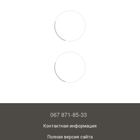
067 871-85-33
Контактная информация
Полная версия сайта