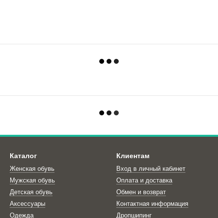
Каталог
Клиентам
Женская обувь
Вход в личный кабинет
Мужская обувь
Оплата и доставка
Детская обувь
Обмен и возврат
Аксессуары
Контактная информация
Одежда
Дропшипинг