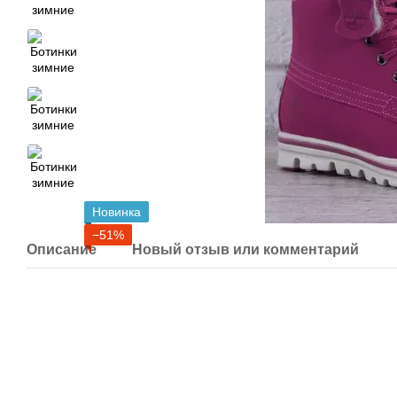
Новинка
−51%
Описание
Новый отзыв или комментарий