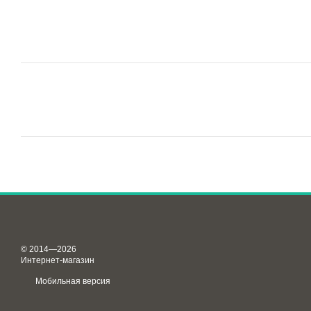
© 2014—2026
Интернет-магазин
Мобильная версия