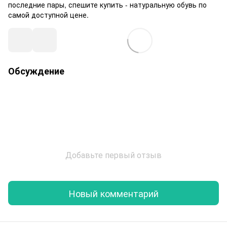
последние пары, спешите купить - натуральную обувь по
самой доступной цене.
Обсуждение
Добавьте первый отзыв
Новый комментарий