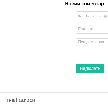
Новий коментар
Надіслати
Інші записи