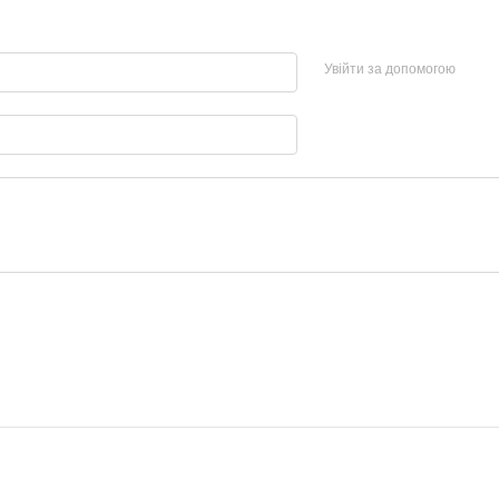
Увійти за допомогою