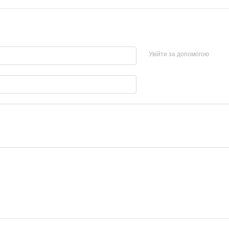
Увійти за допомогою