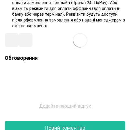
оплати замовлення - он-лайн (Приват24, LiqPay). Або
візьміть реквізити для оплати оффлайн (для оплати в
банку або через термінал). Реквізити будуть доступні
після оформлення замовлення або надані менеджером в
смс повідомленні.
Обговорення
Додайте перший відгук
Новий коментар